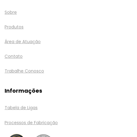
Sobre
Produtos
Área de Atuação
Contato
Trabalhe Conosco
Informações
Tabela de Ligas
Processos de Fabricação